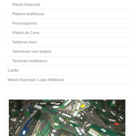
Placas Especiais
Platinas telefónicas
Processadores
Rádios de Carro
Telefones fixos
Telemóveis sem bateria
Terminais multibanco
Cartão
Metais Especiais / Ligas Metálicas