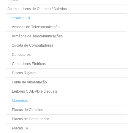
Acumuladores de Chumbo / Baterias
Eletrónica / REE
Antenas de Telecomunicação
Armários de Telecomunicações
Sucata de Computadores
Conectores
Contadores Elétricos
Discos Rígidos
Fonte de Alimentação
Leitores CD/DVD e disquete
Memórias
Placas de Circuitos
Placas de Computador
Placas TV