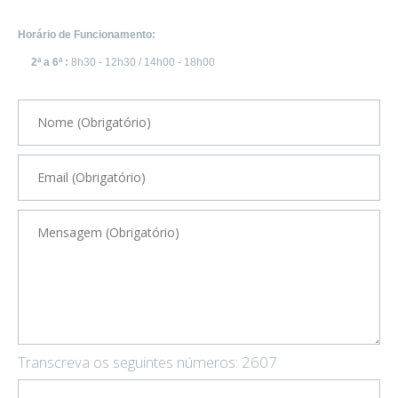
Horário de Funcionamento:
2ª a 6ª :
8h30 - 12h30 / 14h00 - 18h00
Transcreva os seguintes números:
2607