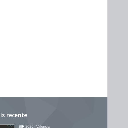
is recente
BIR 2025 - Valencia