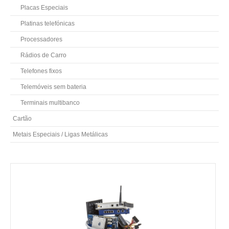
Placas Especiais
Platinas telefónicas
Processadores
Rádios de Carro
Telefones fixos
Telemóveis sem bateria
Terminais multibanco
Cartão
Metais Especiais / Ligas Metálicas