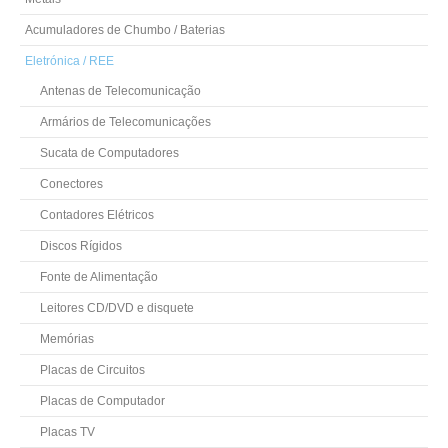
Acumuladores de Chumbo / Baterias
Eletrónica / REE
Antenas de Telecomunicação
Armários de Telecomunicações
Sucata de Computadores
Conectores
Contadores Elétricos
Discos Rígidos
Fonte de Alimentação
Leitores CD/DVD e disquete
Memórias
Placas de Circuitos
Placas de Computador
Placas TV