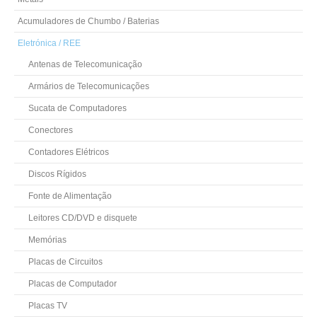
Acumuladores de Chumbo / Baterias
Eletrónica / REE
Antenas de Telecomunicação
Armários de Telecomunicações
Sucata de Computadores
Conectores
Contadores Elétricos
Discos Rígidos
Fonte de Alimentação
Leitores CD/DVD e disquete
Memórias
Placas de Circuitos
Placas de Computador
Placas TV