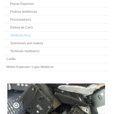
Placas Especiais
Platinas telefónicas
Processadores
Rádios de Carro
Telefones fixos
Telemóveis sem bateria
Terminais multibanco
Cartão
Metais Especiais / Ligas Metálicas