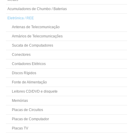
Acumuladores de Chumbo / Baterias
Eletrónica / REE
Antenas de Telecomunicação
Armários de Telecomunicações
Sucata de Computadores
Conectores
Contadores Elétricos
Discos Rígidos
Fonte de Alimentação
Leitores CD/DVD e disquete
Memórias
Placas de Circuitos
Placas de Computador
Placas TV