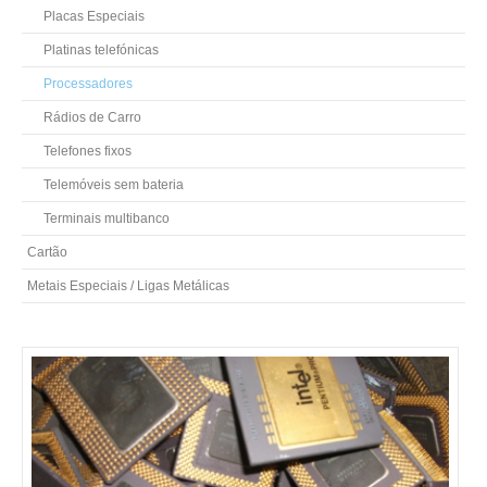
Placas Especiais
Platinas telefónicas
Processadores
Rádios de Carro
Telefones fixos
Telemóveis sem bateria
Terminais multibanco
Cartão
Metais Especiais / Ligas Metálicas