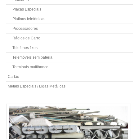
Placas Especiais
Platinas telefónicas
Processadores
Rádios de Carro
Telefones fixos
Telemóveis sem bateria
Terminais multibanco
Cartão
Metais Especiais / Ligas Metálicas