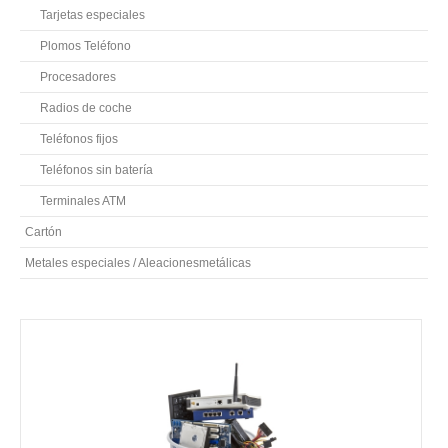
Tarjetas especiales
Plomos Teléfono
Procesadores
Radios de coche
Teléfonos fijos
Teléfonos sin batería
Terminales ATM
Cartón
Metales especiales / Aleacionesmetálicas