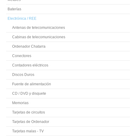
Baterías
Electrónica / REE
Antenas de telecomunicaciones
Cabinas de telecomunicaciones
Ordenador Chatarra
Conectores
Contadores eléctricos
Discos Duros
Fuente de alimentación
CD / DVD y disquete
Memorias
Tarjetas de circuitos
Tarjetas de Ordenador
Tarjetas malas - TV