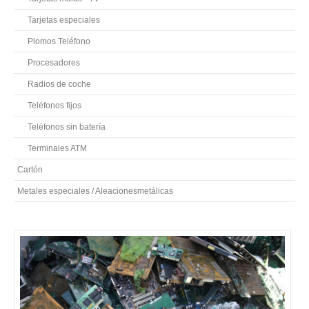
Tarjetas especiales
Plomos Teléfono
Procesadores
Radios de coche
Teléfonos fijos
Teléfonos sin batería
Terminales ATM
Cartón
Metales especiales / Aleacionesmetálicas