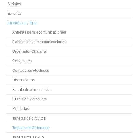
Metales
Baterías
Electrónica / REE
Antenas de telecomunicaciones
Cabinas de telecomunicaciones
Ordenador Chatarra
Conectores
Contadores eléctricos
Discos Duros
Fuente de alimentación
CD / DVD y disquete
Memorias
Tarjetas de circuitos
Tarjetas de Ordenador
Tarjetas malas - TV