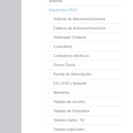
Baterías
Electrónica / REE
Antenas de telecomunicaciones
Cabinas de telecomunicaciones
Ordenador Chatarra
Conectores
Contadores eléctricos
Discos Duros
Fuente de alimentación
CD / DVD y disquete
Memorias
Tarjetas de circuitos
Tarjetas de Ordenador
Tarjetas malas - TV
Tarjetas especiales