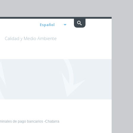
Español
Calidad y Medio Ambiente
minales de pago bancarios -Chatarra