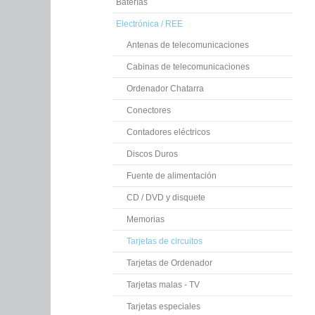
Baterías
Electrónica / REE
Antenas de telecomunicaciones
Cabinas de telecomunicaciones
Ordenador Chatarra
Conectores
Contadores eléctricos
Discos Duros
Fuente de alimentación
CD / DVD y disquete
Memorias
Tarjetas de circuitos
Tarjetas de Ordenador
Tarjetas malas - TV
Tarjetas especiales