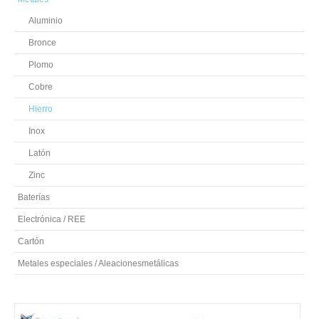
Aluminio
Bronce
Plomo
Cobre
Hierro
Inox
Latón
Zinc
Baterías
Electrónica / REE
Cartón
Metales especiales / Aleacionesmetálicas