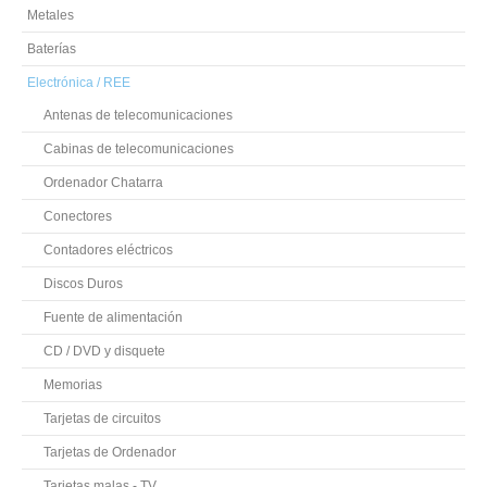
Metales
Baterías
Electrónica / REE
Antenas de telecomunicaciones
Cabinas de telecomunicaciones
Ordenador Chatarra
Conectores
Contadores eléctricos
Discos Duros
Fuente de alimentación
CD / DVD y disquete
Memorias
Tarjetas de circuitos
Tarjetas de Ordenador
Tarjetas malas - TV