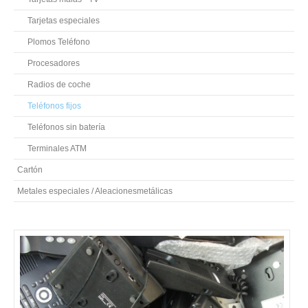
Tarjetas especiales
Plomos Teléfono
Procesadores
Radios de coche
Teléfonos fijos
Teléfonos sin batería
Terminales ATM
Cartón
Metales especiales / Aleacionesmetálicas