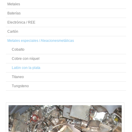
Metales
Baterías
Electrónica / REE
Cartón
Metales especiales / Aleacionesmetálicas
Cobalto
Cobre con níquel
Latón con la plata
Titaneo
Tungsteno