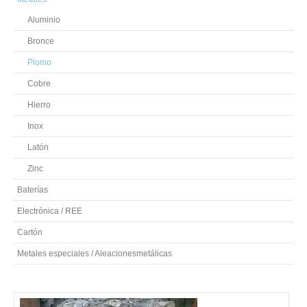
Aluminio
Bronce
Plomo
Cobre
Hierro
Inox
Latón
Zinc
Baterías
Electrónica / REE
Cartón
Metales especiales / Aleacionesmetálicas